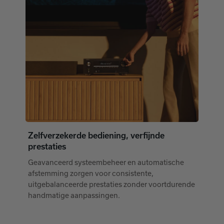
Zelfverzekerde bediening, verfijnde
prestaties
Geavanceerd systeembeheer en automatische
afstemming zorgen voor consistente,
uitgebalanceerde prestaties zonder voortdurende
handmatige aanpassingen.