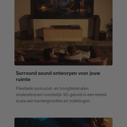
Surround sound ontworpen voor jouw
ruimte
Flexibele surround‑ en hoogtekanalen
ondersteunen ruimtelijk 3D‑geluid in een breed
scala aan kamergroottes en indelingen.