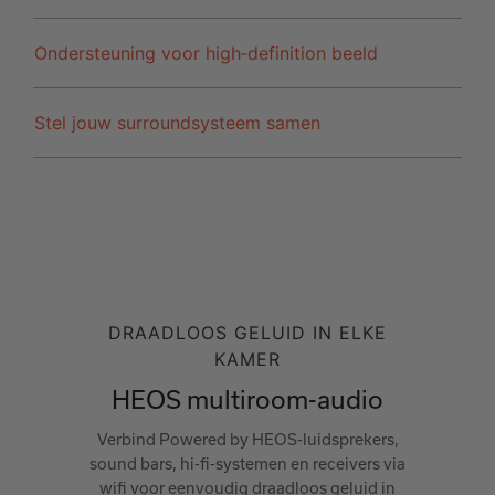
Ondersteuning voor high‑definition beeld
Stel jouw surroundsysteem samen
DRAADLOOS GELUID IN ELKE
KAMER
HEOS multiroom-audio
Verbind Powered by HEOS-luidsprekers,
sound bars, hi-fi-systemen en receivers via
wifi voor eenvoudig draadloos geluid in