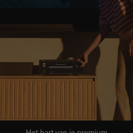
Het hart van je premium