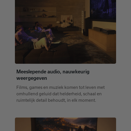
Meeslepende audio, nauwkeurig
weergegeven
Films, games en muziek komen tot leven met
omhullend geluid dat helderheid, schaal en
ruimtelijk detail behoudt, in elk moment.