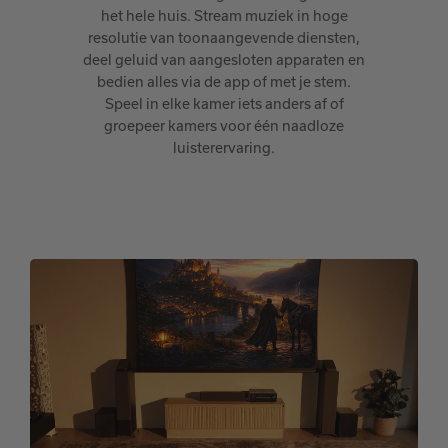
het hele huis. Stream muziek in hoge
resolutie van toonaangevende diensten,
deel geluid van aangesloten apparaten en
bedien alles via de app of met je stem.
Speel in elke kamer iets anders af of
groepeer kamers voor één naadloze
luisterervaring.