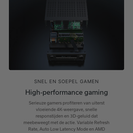
SNEL EN SOEPEL GAMEN
High‑performance gaming
Serieuze gamers profiteren van uiterst
vloeiende 4K‑weergave, snelle
responstijden en 3D‑geluid dat
meebeweegt met de actie. Variable Refresh
Rate, Auto Low Latency Mode en AMD