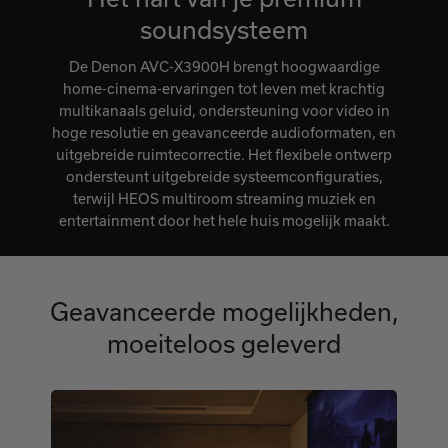
soundsysteem
De Denon AVC‑X3900H brengt hoogwaardige
home‑cinema‑ervaringen tot leven met krachtig
multikanaals geluid, ondersteuning voor video in
hoge resolutie en geavanceerde audioformaten, en
uitgebreide ruimtecorrectie. Het flexibele ontwerp
ondersteunt uitgebreide systeemconfiguraties,
terwijl HEOS multiroom streaming muziek en
entertainment door het hele huis mogelijk maakt.
Geavanceerde mogelijkheden,
moeiteloos geleverd