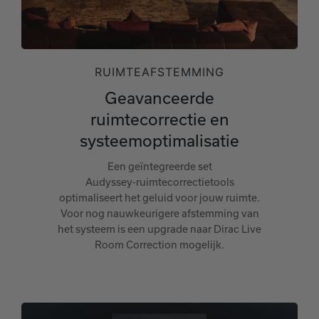
RUIMTEAFSTEMMING
Geavanceerde
ruimtecorrectie en
systeemoptimalisatie
Een geïntegreerde set
Audyssey‑ruimtecorrectietools
optimaliseert het geluid voor jouw ruimte.
Voor nog nauwkeurigere afstemming van
het systeem is een upgrade naar Dirac Live
Room Correction mogelijk.