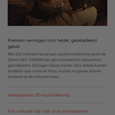
Premium vermogen voor helder, gedetailleerd
geluid
Met 105 watt per kanaal aan zuivere versterking levert de
Denon AVC‑X3900H een gecontroleerd en dynamisch
geluidsbeeld. Dialogen blijven helder, fijne details komen
duidelijk naar voren en films, muziek en games blijven
boeiend op elk volumeniveau.
Meeslepende 3D‑audiobeleving
Eén centrale hub voor al je entertainment