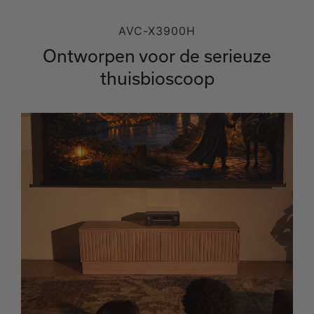
AVC-X3900H
Ontworpen voor de serieuze
thuisbioscoop