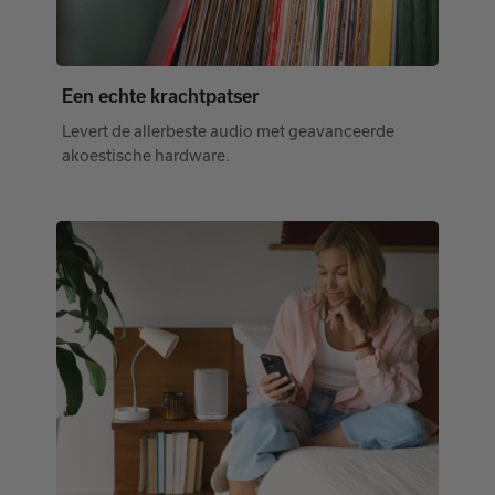
Een echte krachtpatser
Levert de allerbeste audio met geavanceerde
akoestische hardware.