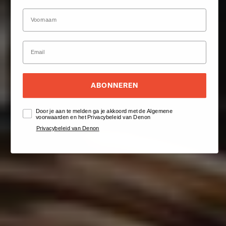
ABONNEREN
Door je aan te melden ga je akkoord met de Algemene
voorwaarden en het Privacybeleid van Denon
Privacybeleid van Denon