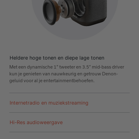
Heldere hoge tonen en diepe lage tonen
Met een dynamische 1” tweeter en 3.5” mid-bass driver
kun je genieten van nauwkeurig en getrouw Denon-
geluid voor al je entertainmentbehoefen.
Internetradio en muziekstreaming
Hi-Res audioweergave