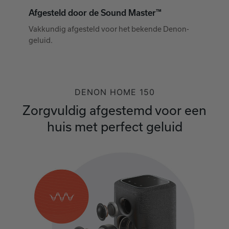
Afgesteld door de Sound Master™
Vakkundig afgesteld voor het bekende Denon-
geluid.
DENON HOME 150
Zorgvuldig afgestemd voor een
huis met perfect geluid