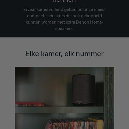
Ervaar kamervullend geluid uit onze meest
compacte speakers die ook gekoppeld
kunnen worden met extra Denon Home-
speakers.
Elke kamer, elk nummer