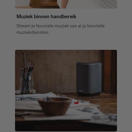
Muziek binnen handbereik
Stream je favoriete muziek van al je favoriete
muziekdiensten.