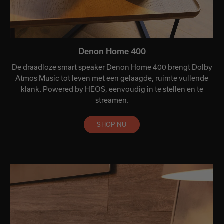
Denon Home 400
De draadloze smart speaker Denon Home 400 brengt Dolby
Atmos Music tot leven met een gelaagde, ruimte vullende
klank. Powered by HEOS, eenvoudig in te stellen en te
streamen.
SHOP NU