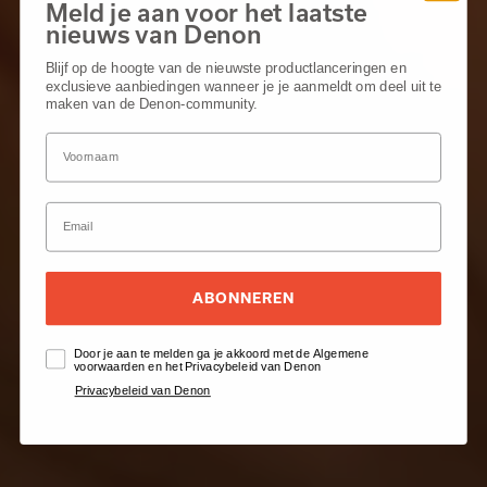
Meld je aan voor het laatste
nieuws van Denon
Blijf op de hoogte van de nieuwste productlanceringen en
exclusieve aanbiedingen wanneer je je aanmeldt om deel uit te
maken van de Denon-community.
ABONNEREN
Door je aan te melden ga je akkoord met de Algemene
voorwaarden en het Privacybeleid van Denon
Privacybeleid van Denon