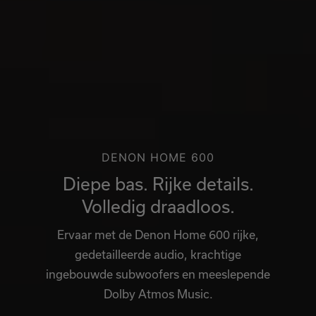
DENON HOME 600
Diepe bas. Rijke details.
Volledig draadloos.
Ervaar met de Denon Home 600 rijke,
gedetailleerde audio, krachtige
ingebouwde subwoofers en meeslepende
Dolby Atmos Music.