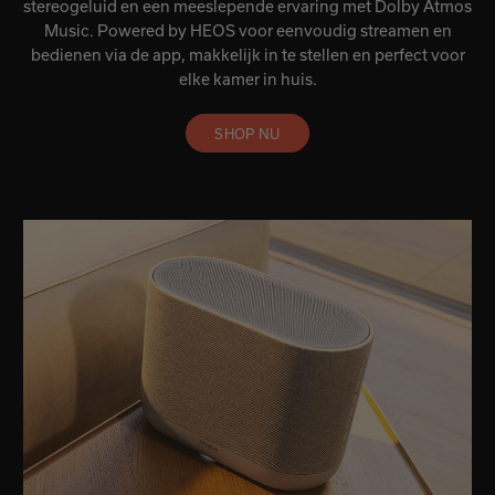
stereogeluid en een meeslepende ervaring met Dolby Atmos
Music. Powered by HEOS voor eenvoudig streamen en
bedienen via de app, makkelijk in te stellen en perfect voor
elke kamer in huis.
SHOP NU