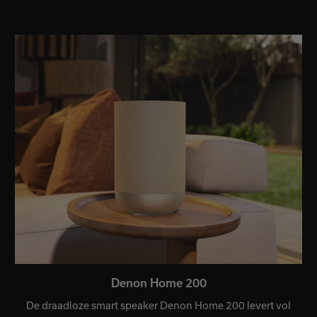
Denon Home 200
De draadloze smart speaker Denon Home 200 levert vol