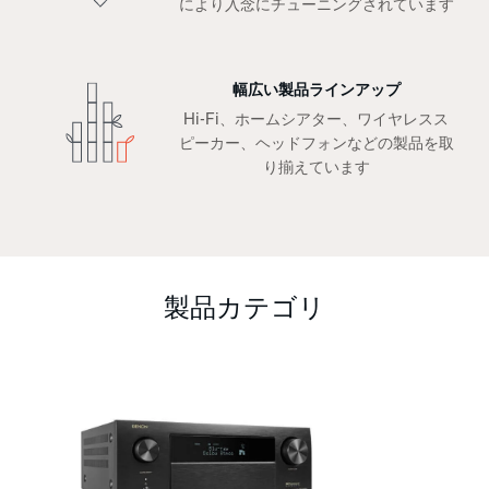
により入念にチューニングされています
幅広い製品ラインアップ
Hi-Fi、ホームシアター、ワイヤレスス
ピーカー、ヘッドフォンなどの製品を取
り揃えています
製品カテゴリ