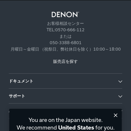
お客様相談センター
TEL:0570-666-112
または
050-3388-6801
月曜日～金曜日 （祝祭日、弊社休日を除く）10:00～18:00
販売店を探す
ドキュメント
サポート
About Us
You are on the Japan website.
We recommend
for you.
United States