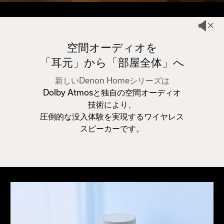
空間オーディオを
「耳元」から「部屋全体」へ
新しいDenon Homeシリーズは
Dolby Atmosと独自の空間オーディオ
技術により、
圧倒的な没入体験を実現するワイヤレス
スピーカーです。