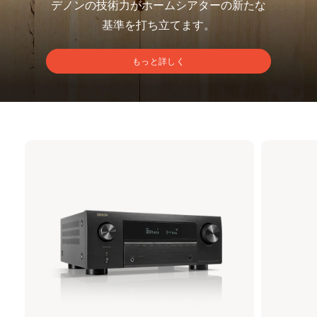
デノンの技術力がホームシアターの新たな
基準を打ち立てます。
もっと詳しく