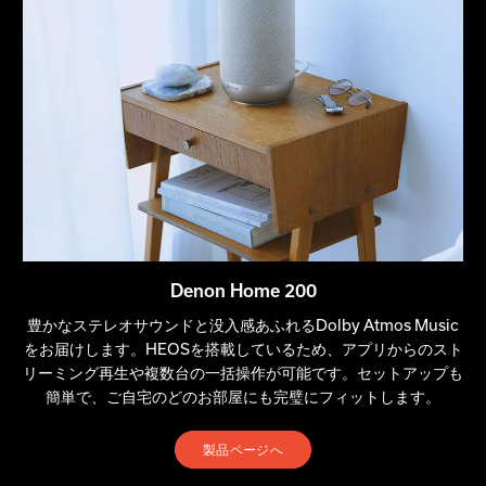
Denon Home 200
豊かなステレオサウンドと没入感あふれるDolby Atmos Music
をお届けします。HEOSを搭載しているため、アプリからのスト
リーミング再生や複数台の一括操作が可能です。セットアップも
簡単で、ご自宅のどのお部屋にも完璧にフィットします。
製品ページへ