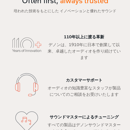
Often first,
always trusted
培われた技術をもとにした イノベーションと優れたサウンド
110年以上に渡る革新
デノンは、1910年に日本で創業して以
来、卓越したオーディオを作り続けてい
ます
カスタマーサポート
オーディオの知識豊富なスタッフが製品
についてのご相談をお受けいたします
サウンドマスターによるチューニング
すべての製品はデノンサウンドマスター