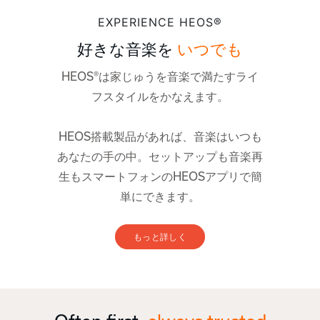
EXPERIENCE HEOS®
好きな音楽を
いつでも
HEOS®は家じゅうを音楽で満たすライ
フスタイルをかなえます。
HEOS搭載製品があれば、音楽はいつも
あなたの手の中。セットアップも音楽再
生もスマートフォンのHEOSアプリで簡
単にできます。
もっと詳しく