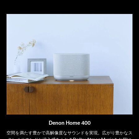
Denon Home 400
空間を満たす豊かで高解像度なサウンドを実現。広がり豊かなス