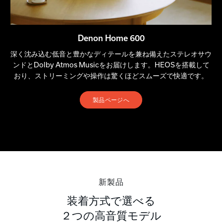
Denon Home 600
深く沈み込む低音と豊かなディテールを兼ね備えたステレオサウ
ンドとDolby Atmos Musicをお届けします。HEOSを搭載して
おり、ストリーミングや操作は驚くほどスムーズで快適です。
製品ページへ
新製品
装着方式で選べる
２つの高音質モデル