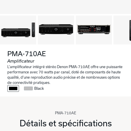
PMA-710AE
Amplificateur
L'amplificateur intégré stéréo Denon PMA-710AE offre une puissante
performance avec 70 watts par canal, doté de composants de haute
qualité, d'une reproduction audio précise et de nombreuses options
de connectivité pratiques.
Black
PMA-710AE
Détails et spécifications