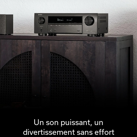
Un son puissant, un
divertissement sans effort