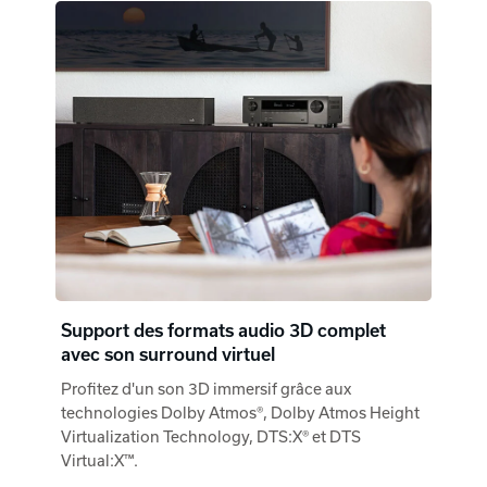
Support des formats audio 3D complet
avec son surround virtuel
Profitez d'un son 3D immersif grâce aux
technologies Dolby Atmos®, Dolby Atmos Height
Virtualization Technology, DTS:X® et DTS
Virtual:X™.