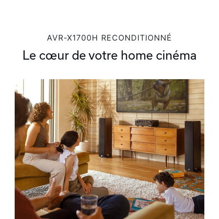
AVR-X1700H RECONDITIONNÉ
Le cœur de votre home cinéma