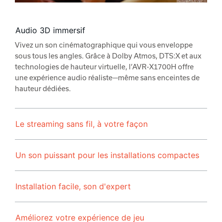
Audio 3D immersif
Vivez un son cinématographique qui vous enveloppe
sous tous les angles. Grâce à Dolby Atmos, DTS:X et aux
technologies de hauteur virtuelle, l’AVR-X1700H offre
une expérience audio réaliste—même sans enceintes de
hauteur dédiées.
Le streaming sans fil, à votre façon
Un son puissant pour les installations compactes
Installation facile, son d'expert
Améliorez votre expérience de jeu