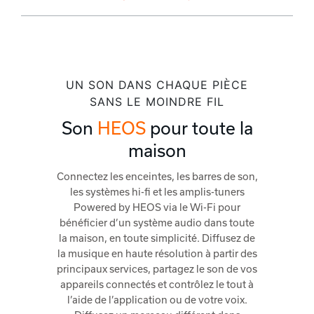
UN SON DANS CHAQUE PIÈCE
SANS LE MOINDRE FIL
Son
HEOS
pour toute la
maison
Connectez les enceintes, les barres de son,
les systèmes hi-fi et les amplis-tuners
Powered by HEOS via le Wi-Fi pour
bénéficier d’un système audio dans toute
la maison, en toute simplicité. Diffusez de
la musique en haute résolution à partir des
principaux services, partagez le son de vos
appareils connectés et contrôlez le tout à
l’aide de l’application ou de votre voix.