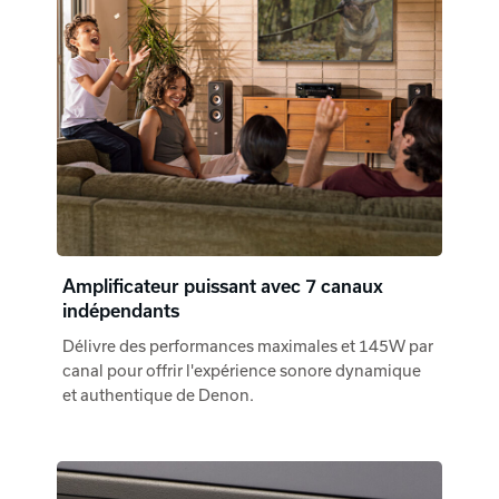
Amplificateur puissant avec 7 canaux
indépendants
Délivre des performances maximales et 145W par
canal pour offrir l'expérience sonore dynamique
et authentique de Denon.