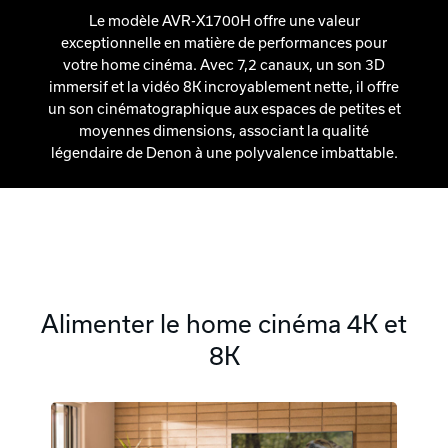
Le modèle AVR-X1700H offre une valeur
exceptionnelle en matière de performances pour
votre home cinéma. Avec 7,2 canaux, un son 3D
immersif et la vidéo 8K incroyablement nette, il offre
un son cinématographique aux espaces de petites et
moyennes dimensions, associant la qualité
légendaire de Denon à une polyvalence imbattable.
Alimenter le home cinéma 4K et
8K