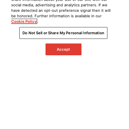
social media, advertising and analytics partners. If we
CANADA
UNITED STATES
have detected an opt-out preference signal then it will
be honored. Further information is available in our
Cookie Policy
.
Do Not Sell or Share My Personal Information
Accept