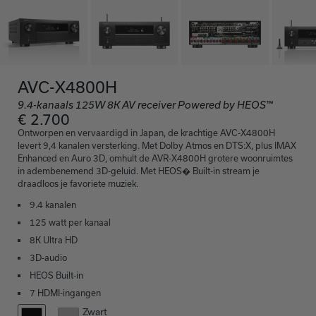
AVC-X4800H
9.4-kanaals 125W 8K AV receiver Powered by HEOS™
€ 2.700
Ontworpen en vervaardigd in Japan, de krachtige AVC-X4800H
levert 9,4 kanalen versterking. Met Dolby Atmos en DTS:X, plus IMAX
Enhanced en Auro 3D, omhult de AVR-X4800H grotere woonruimtes
in adembenemend 3D-geluid. Met HEOS� Built-in stream je
draadloos je favoriete muziek.
9.4 kanalen
125 watt per kanaal
8K Ultra HD
3D-audio
HEOS Built-in
7 HDMI-ingangen
Zwart