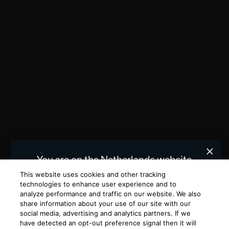
You are on the Netherlands website.
We recommend
for you.
United States
This website uses cookies and other tracking
technologies to enhance user experience and to
analyze performance and traffic on our website. We also
Choose a different website.
share information about your use of our site with our
social media, advertising and analytics partners. If we
NETHERLANDS
UNITED STATES
have detected an opt-out preference signal then it will