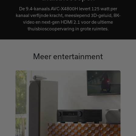
De 9.4-kanaals AVC-X4800H levert 125 watt per
kanaal verfijnde kracht, meeslepend 3D-geluid, 8K-
video en next-gen HDMI 2.1 voor de ultieme
thuisbioscoopervaring in grote ruimtes.
Meer entertainment