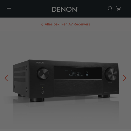
Menu
Alles bekijken
AV Receivers
Vorige
V