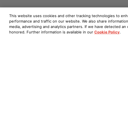
This website uses cookies and other tracking technologies to en
performance and traffic on our website. We also share information 
media, advertising and analytics partners. If we have detected an o
honored. Further information is available in our
Cookie Policy
.