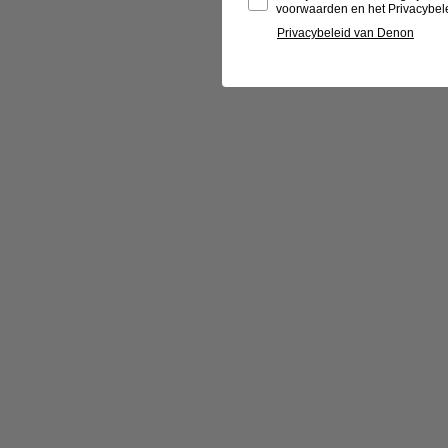
voorwaarden en het Privacybel
Privacybeleid van Denon