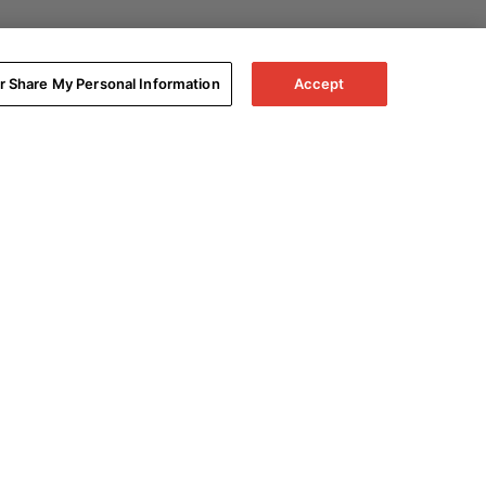
or Share My Personal Information
Accept