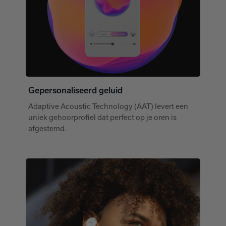
Gepersonaliseerd geluid
Adaptive Acoustic Technology (AAT) levert een
uniek gehoorprofiel dat perfect op je oren is
afgestemd.