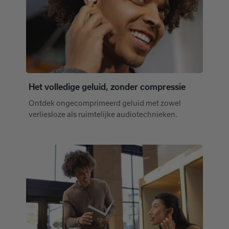
Het volledige geluid, zonder compressie
Ontdek ongecomprimeerd geluid met zowel
verliesloze als ruimtelijke audiotechnieken.