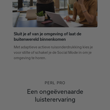
Sluit je af van je omgeving of laat de
buitenwereld binnenkomen
Met adaptieve actieve ruisonderdrukking kies je
voor stilte of schakel je de Social Mode in om je
omgeving te horen.
PERL PRO
Een ongeëvenaarde
luisterervaring