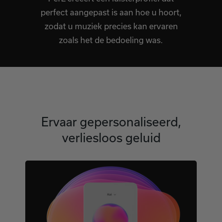
perfect aangepast is aan hoe u hoort,
zodat u muziek precies kan ervaren
zoals het de bedoeling was.
Ervaar gepersonaliseerd,
verliesloos geluid