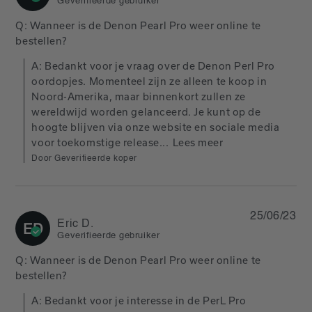
Geverifieerde gebruiker
Q: Wanneer is de Denon Pearl Pro weer online te 
bestellen?
A: Bedankt voor je vraag over de Denon Perl Pro 
oordopjes. Momenteel zijn ze alleen te koop in 
Noord-Amerika, maar binnenkort zullen ze 
wereldwijd worden gelanceerd. Je kunt op de 
hoogte blijven via onze website en sociale media 
voor toekomstige release...
Lees meer
Door Geverifieerde koper
25/06/23
Eric D.
ED
Geverifieerde gebruiker
Q: Wanneer is de Denon Pearl Pro weer online te 
bestellen?
A: Bedankt voor je interesse in de PerL Pro 