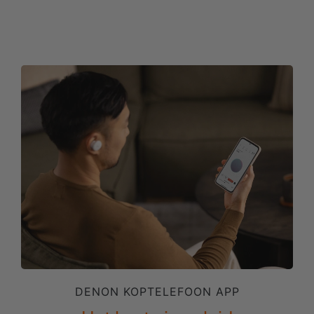
DENON KOPTELEFOON APP