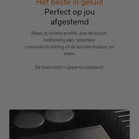
Het beste in geluid
Perfect op jou
afgestemd
Maak je unieke profiel, pas de touch-
bediening aan, selecteer
ruisonderdrukking of de sociale modus, en
meer.
De toekomst is gepersonaliseerd.