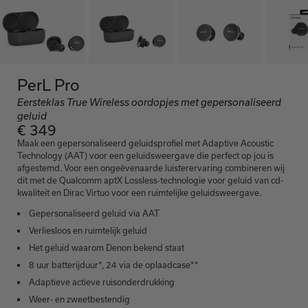
PerL Pro
Eersteklas True Wireless oordopjes met gepersonaliseerd
geluid
€ 349
Maak een gepersonaliseerd geluidsprofiel met Adaptive Acoustic
Technology (AAT) voor een geluidsweergave die perfect op jou is
afgestemd. Voor een ongeëvenaarde luisterervaring combineren wij
dit met de Qualcomm aptX Lossless-technologie voor geluid van cd-
kwaliteit en Dirac Virtuo voor een ruimtelijke geluidsweergave.
Gepersonaliseerd geluid via AAT
Verliesloos en ruimtelijk geluid
Het geluid waarom Denon bekend staat
8 uur batterijduur*, 24 via de oplaadcase**
Adaptieve actieve ruisonderdrukking
Weer- en zweetbestendig