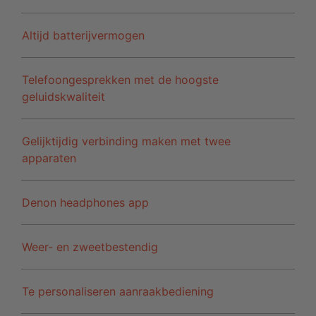
Altijd batterijvermogen
Telefoongesprekken met de hoogste
geluidskwaliteit
Gelijktijdig verbinding maken met twee
apparaten
Denon headphones app
Weer- en zweetbestendig
Te personaliseren aanraakbediening