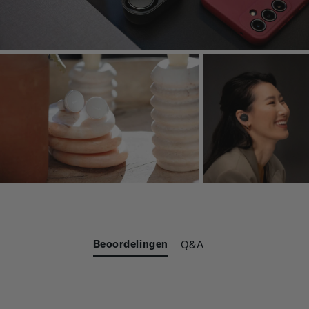
Beoordelingen
Q&A