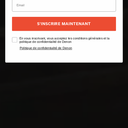
S'INSCRIRE MAINTENANT
En vous inscrivant, vous acceptez les conditions générales et la
politique de confidentialité de Denon
Politique de confidentialité de Denon