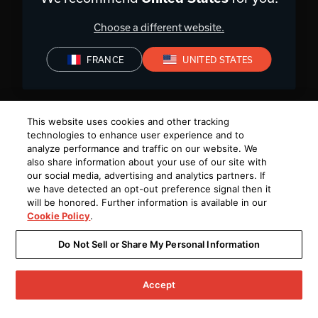
Choose a different website.
FRANCE
UNITED STATES
This website uses cookies and other tracking
technologies to enhance user experience and to
analyze performance and traffic on our website. We
also share information about your use of our site with
our social media, advertising and analytics partners. If
we have detected an opt-out preference signal then it
will be honored. Further information is available in our
Cookie Policy
.
Do Not Sell or Share My Personal Information
Accept