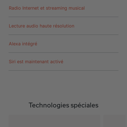
Radio Internet et streaming musical
Lecture audio haute résolution
Alexa intégré
Siri est maintenant activé
Technologies spéciales