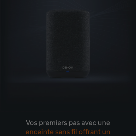
Vos premiers pas avec une
enceinte sans fil offrant un