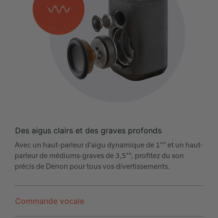
Des aigus clairs et des graves profonds
Avec un haut-parleur d’aigu dynamique de 1"" et un haut-
parleur de médiums-graves de 3,5"", profitez du son
précis de Denon pour tous vos divertissements.
Commande vocale