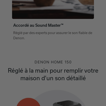
Accordé au Sound Master™
Réglé par des experts pour assurer le son fiable de
Denon.
DENON HOME 150
Réglé à la main pour remplir votre
maison d’un son détaillé