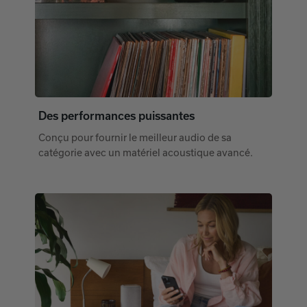
Des performances puissantes
Conçu pour fournir le meilleur audio de sa
catégorie avec un matériel acoustique avancé.