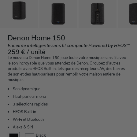
Denon Home 150
Enceinte intelligente sans fil compacte Powered by HEOS™
259 € / unité
Le nouveau Denon Home 150 joue toute votre musique sans fil avec
le son incroyable que vous attendez de Denon. Groupez d'autres
produits avec HEOS Built-in, tels que des récepteurs AV, des barres
de son et des haut-parleurs pour remplir votre maison entière de
musique.
Son dynamique
Haut-parleur mono
3 sélections rapides
HEOS Built-in
Wi-Fi et Bluetooth
Alexa & Siri
Black