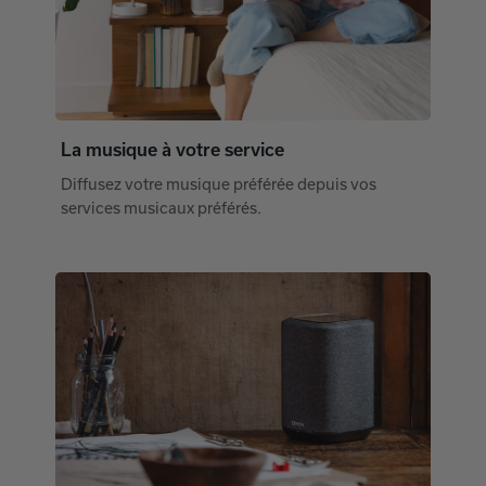
La musique à votre service
Diffusez votre musique préférée depuis vos
services musicaux préférés.