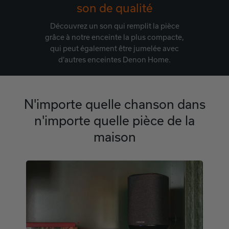
son de qualité
Découvrez un son qui remplit la pièce
grâce à notre enceinte la plus compacte,
qui peut également être jumelée avec
d’autres enceintes Denon Home.
N'importe quelle chanson dans
n'importe quelle pièce de la
maison