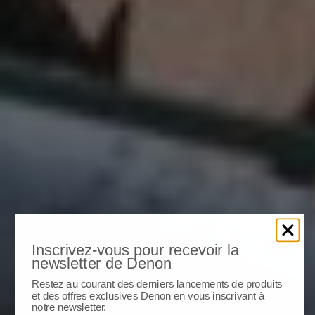
Inscrivez-vous pour recevoir la
newsletter de Denon
Restez au courant des derniers lancements de produits
et des offres exclusives Denon en vous inscrivant à
notre newsletter.