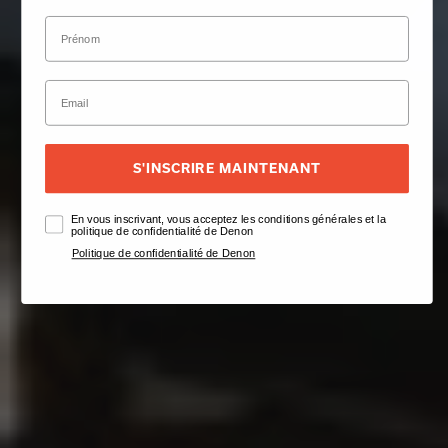
S'INSCRIRE MAINTENANT
En vous inscrivant, vous acceptez les conditions générales et la
politique de confidentialité de Denon
Politique de confidentialité de Denon