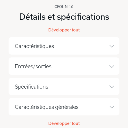
CEOL N-10
Détails et spécifications
Développer tout
Caractéristiques
Entrées/sorties
Spécifications
Caractéristiques générales
Développer tout