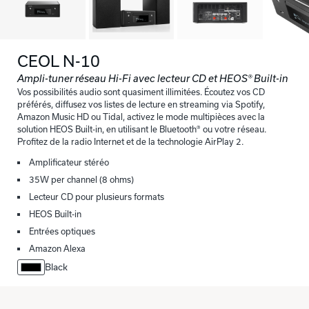
CEOL N-10
Ampli-tuner réseau Hi-Fi avec lecteur CD et HEOS® Built-in
Vos possibilités audio sont quasiment illimitées. Écoutez vos CD
préférés, diffusez vos listes de lecture en streaming via Spotify,
Amazon Music HD ou Tidal, activez le mode multipièces avec la
solution HEOS Built-in, en utilisant le Bluetooth® ou votre réseau.
Profitez de la radio Internet et de la technologie AirPlay 2.
Amplificateur stéréo
35W per channel (8 ohms)
Lecteur CD pour plusieurs formats
HEOS Built-in
Entrées optiques
Amazon Alexa
Black