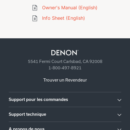
Owner's Manual (English)
Info Sheet (English)
5541 Fermi Court Carlsbad, CA 92008
1-800-497-8921
Trouver un Revendeur
Support pour les commandes
Support technique
A propos de nous