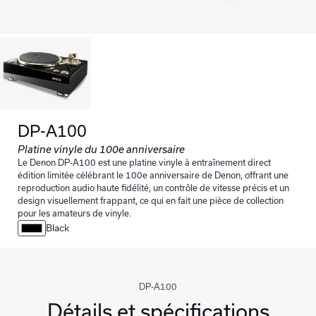
DP-A100
Platine vinyle du 100e anniversaire
Le Denon DP-A100 est une platine vinyle à entraînement direct
édition limitée célébrant le 100e anniversaire de Denon, offrant une
reproduction audio haute fidélité, un contrôle de vitesse précis et un
design visuellement frappant, ce qui en fait une pièce de collection
pour les amateurs de vinyle.
Black
DP-A100
Détails et spécifications