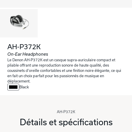
AH-P372K
On-Ear Headphones
Le Denon AH-P372K est un casque supra-auriculaire compact et
pliable offrant une reproduction sonore de haute qualité, des
coussinets d'oreille confortables et une finition noire élégante, ce qui
en fait un choix parfait pour les passionnés de musique en
déplacement.
Black
AH-P372K
Détails et spécifications