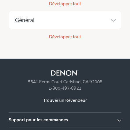
Développer tout
Général
Développer tout
5541 Fermi Court Carlsbad, CA 92008
1-800-497-8921
Trouver un Revendeur
Support pour les commandes