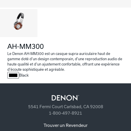
AH-MM300
Le Denon AH-MM300 est un casque supra-auriculaire haut de
gamme doté d'un design contemporain, d'une reproduction audio de
haute qualité et d'un ajustement confortable, offrant une expérience
d'écoute sophistiquée et agréable.
Black
5541 Fermi Court Carlsbad, CA 92008
1-800-497-8921
Trouver un Revendeur