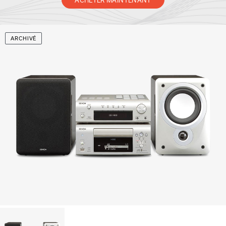
ARCHIVÉ