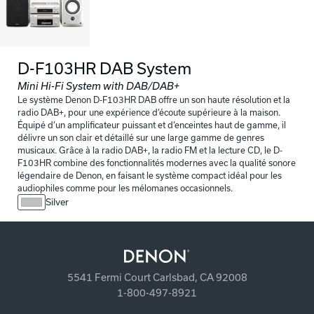
D-F103HR DAB System
Mini Hi-Fi System with DAB/DAB+
Le système Denon D-F103HR DAB offre un son haute résolution et la
radio DAB+, pour une expérience d’écoute supérieure à la maison.
Équipé d’un amplificateur puissant et d’enceintes haut de gamme, il
délivre un son clair et détaillé sur une large gamme de genres
musicaux. Grâce à la radio DAB+, la radio FM et la lecture CD, le D-
F103HR combine des fonctionnalités modernes avec la qualité sonore
légendaire de Denon, en faisant le système compact idéal pour les
audiophiles comme pour les mélomanes occasionnels.
Silver
5541 Fermi Court Carlsbad, CA 92008
1-800-497-8921