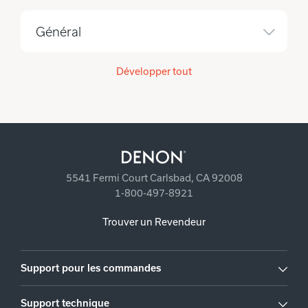
Général
Développer tout
5541 Fermi Court Carlsbad, CA 92008
1-800-497-8921
Trouver un Revendeur
Support pour les commandes
Support technique