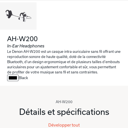
AH-W200
In-Ear Headphones
Le Denon AH-W200 est un casque intra-auriculaire sans fil offrant une
reproduction sonore de haute qualité, doté de la connectivité
Bluetooth, d'un design ergonomique et de plusieurs tailles d'embouts
auriculaires pour un ajustement confortable et sûr, vous permettant
de profiter de votre musique sans fil et sans contraintes.
Black
AH-W200
Détails et spécifications
Développer tout