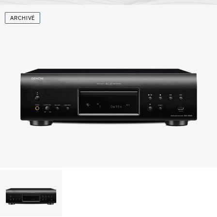
ARCHIVÉ