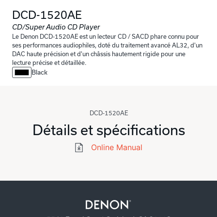
DCD-1520AE
CD/Super Audio CD Player
Le Denon DCD-1520AE est un lecteur CD / SACD phare connu pour
ses performances audiophiles, doté du traitement avancé AL32, d'un
DAC haute précision et d'un châssis hautement rigide pour une
lecture précise et détaillée.
Black
DCD-1520AE
Détails et spécifications
Online Manual