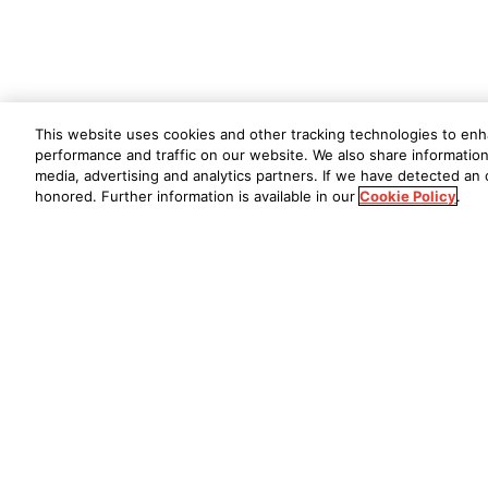
This website uses cookies and other tracking technologies to en
performance and traffic on our website. We also share information 
media, advertising and analytics partners. If we have detected an o
honored. Further information is available in our
Cookie Policy
.