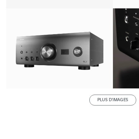
PLUS D’IMAGES