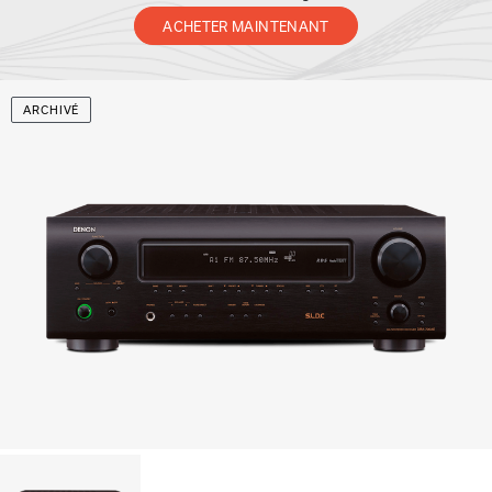
ACHETER MAINTENANT
ARCHIVÉ