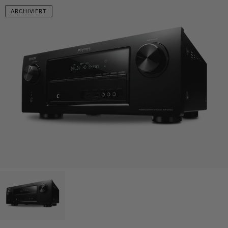
ARCHIVIERT