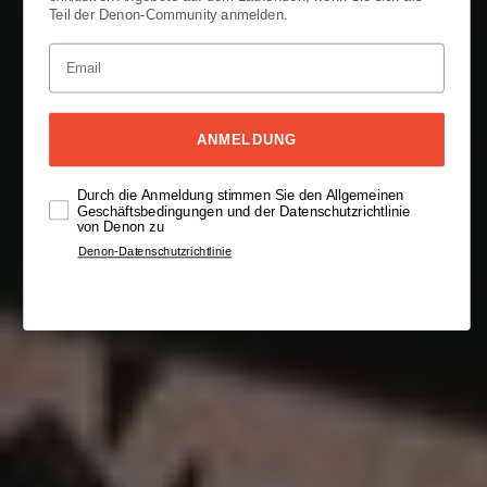
Teil der Denon-Community anmelden.
ANMELDUNG
Durch die Anmeldung stimmen Sie den Allgemeinen
Geschäftsbedingungen und der Datenschutzrichtlinie
von Denon zu
Denon-Datenschutzrichtlinie