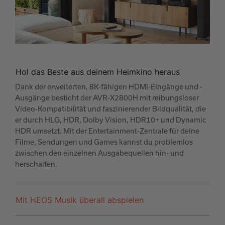
Hol das Beste aus deinem Heimkino heraus
Dank der erweiterten, 8K-fähigen HDMI-Eingänge und -
Ausgänge besticht der AVR-X2800H mit reibungsloser
Video-Kompatibilität und faszinierender Bildqualität, die
er durch HLG, HDR, Dolby Vision, HDR10+ und Dynamic
HDR umsetzt. Mit der Entertainment-Zentrale für deine
Filme, Sendungen und Games kannst du problemlos
zwischen den einzelnen Ausgabequellen hin- und
herschalten.
Mit HEOS Musik überall abspielen