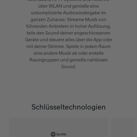
über WLAN und genieße eine
unkomplizierte Audiowiedergabe im
ganzen Zuhause. Streame Musik von
führenden Anbietern in hoher Auflösung,
teile den Sound deiner angeschlossenen
Geräte und steuere alles über die App oder
mit deiner Stimme. Spiele in jedem Raum
eine andere Musik ab oder erstelle
Raumgruppen und genieße nahtlosen
Sound.
Schlüsseltechnologien