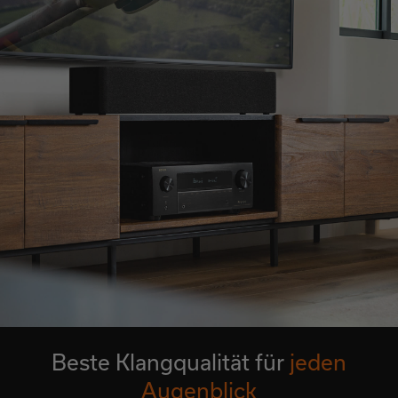
Beste Klangqualität für
jeden
Augenblick