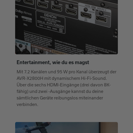
Entertainment, wie du es magst
Mit 7.2 Kanälen und 95 W pro Kanal überzeugt der
AVR-X2800H mit dynamischem Hi-Fi-Sound.
Über die sechs HDMI-Eingänge (drei davon 8K-
fähig) und zwei -Ausgänge kannst du deine
sämtlichen Geräte reibungslos miteinander
verbinden.