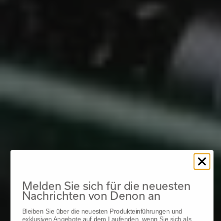
Melden Sie sich für die neuesten
Nachrichten von Denon an
Bleiben Sie über die neuesten Produkteinführungen und
exklusiven Angebote auf dem Laufenden, wenn Sie sich als