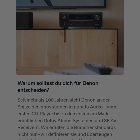
Warum solltest du dich für Denon
entscheiden?
Seit mehr als 100 Jahren steht Denon an der
Spitze der Innovationen in puncto Audio – vom
ersten CD-Player bis zu den ersten am Markt
erhältlichen Dolby Atmos-Systemen und 8K AV-
Receivern. Wir erfüllen die Branchenstandards
nicht nur – wir definieren sie und überzeugen