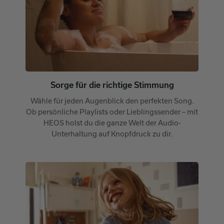
Sorge für die richtige Stimmung
Wähle für jeden Augenblick den perfekten Song.
Ob persönliche Playlists oder Lieblingssender – mit
HEOS holst du die ganze Welt der Audio-
Unterhaltung auf Knopfdruck zu dir.