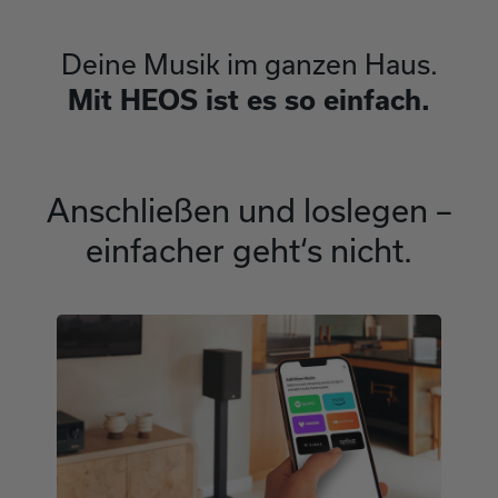
Deine Musik im ganzen Haus.
Mit HEOS ist es so einfach.
Anschließen und loslegen –
einfacher geht‘s nicht.