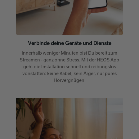
Verbinde deine Geräte und Dienste
Innerhalb weniger Minuten bist Du bereit zum
Streamen - ganz ohne Stress. Mit der HEOS App
geht die Installation schnell und reibungslos
vonstatten: keine Kabel, kein Ärger, nur pures
Hörvergnügen.