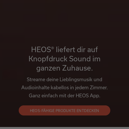
HEOS® liefert dir auf
Knopfdruck Sound im
ganzen Zuhause.
Streame deine Lieblingsmusik und
Audioinhalte kabellos in jedem Zimmer.
Ganz einfach mit der HEOS App.
HEOS-FÄHIGE PRODUKTE ENTDECKEN