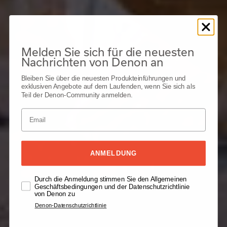
Melden Sie sich für die neuesten
Nachrichten von Denon an
Bleiben Sie über die neuesten Produkteinführungen und
exklusiven Angebote auf dem Laufenden, wenn Sie sich als
Teil der Denon-Community anmelden.
ANMELDUNG
Durch die Anmeldung stimmen Sie den Allgemeinen
Geschäftsbedingungen und der Datenschutzrichtlinie
von Denon zu
Denon-Datenschutzrichtlinie