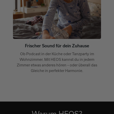
Frischer Sound für dein Zuhause
Ob Podcast in der Küche oder Tanzparty im
Wohnzimmer. Mit HEOS kannst du in jedem
Zimmer etwas anderes hören – oder überall das
Gleiche in perfekter Harmonie.
Warum HEOS?