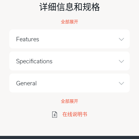
详细信息和规格
全部展开
Features
Specifications
General
全部展开
在线说明书