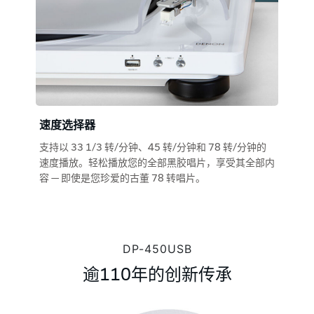
速度选择器
支持以 33 1/3 转/分钟、45 转/分钟和 78 转/分钟的
速度播放。轻松播放您的全部黑胶唱片，享受其全部内
容 — 即使是您珍爱的古董 78 转唱片。
DP-450USB
逾110年的创新传承