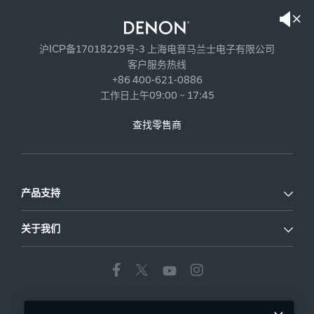
沪ICP备17018229号-3 上海电音马兰士电子有限公司
客户服务热线
+86 400-621-0886
工作日上午09:00 ~ 17:45
查找零售商
产品支持
关于我们
中国大陆
|
ZH