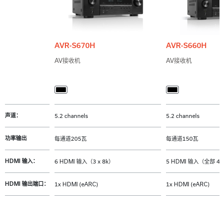
AVR-S670H
AVR-S660H
AV接收机
AV接收机
声道：
5.2 channels
5.2 channels
功率输出
每通道205瓦
每通道150瓦
HDMI 输入：
6 HDMI 输入（3 x 8k）
5 HDMI 输入（全部 4
HDMI 输出端口：
1x HDMI (eARC)
1x HDMI (eARC)