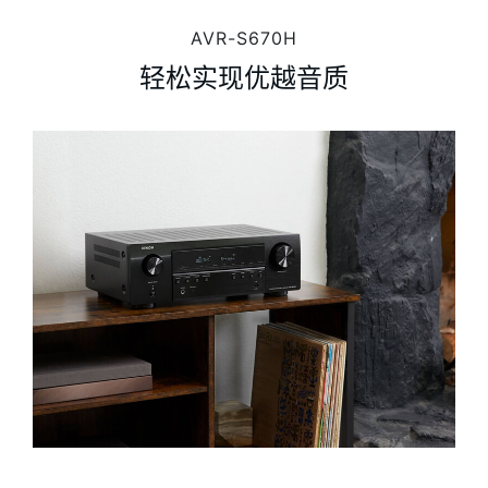
AVR-S670H
轻松实现优越音质