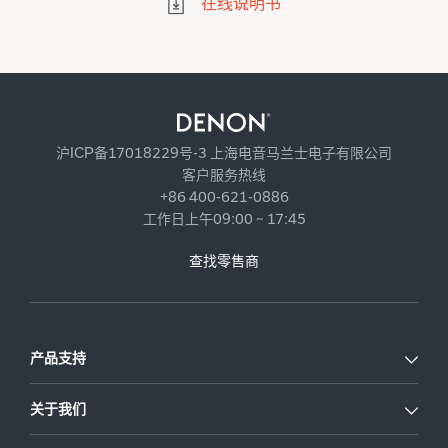
在线说明书
沪ICP备17018229号-3 上海电音马兰士电子有限公司
客户服务热线
+86 400-621-0886
工作日上午09:00 ~ 17:45
查找零售商
产品支持
关于我们