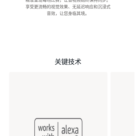
享受更流畅的视觉效果、无延迟响应和沉浸式
音效，让您身临其境。
关键技术