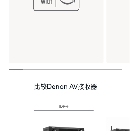
比较Denon AV接收器
此型号