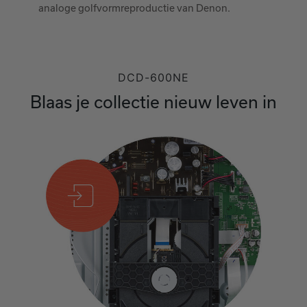
analoge golfvormreproductie van Denon.
DCD-600NE
Blaas je collectie nieuw leven in