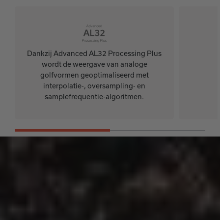
Dankzij Advanced AL32 Processing Plus
wordt de weergave van analoge
golfvormen geoptimaliseerd met
interpolatie-, oversampling- en
samplefrequentie-algoritmen.