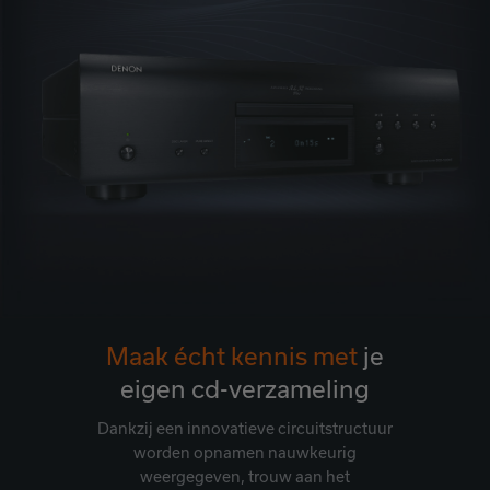
Maak écht kennis met
je
eigen cd-verzameling
Dankzij een innovatieve circuitstructuur
worden opnamen nauwkeurig
weergegeven, trouw aan het