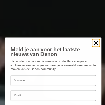
Meld je aan voor het laatste
nieuws van Denon
Blijf op de hoogte van de nieuwste productlanceringen en
exclusieve aanbiedingen wanneer je je aanmeldt om deel uit te
maken van de Denon-community.