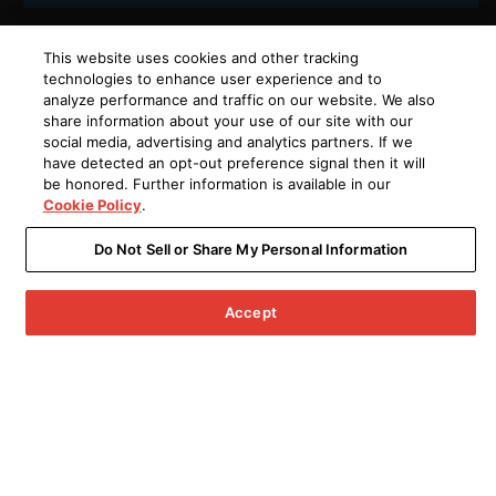
This website uses cookies and other tracking
technologies to enhance user experience and to
analyze performance and traffic on our website. We also
share information about your use of our site with our
social media, advertising and analytics partners. If we
have detected an opt-out preference signal then it will
be honored. Further information is available in our
Cookie Policy
.
Do Not Sell or Share My Personal Information
Accept