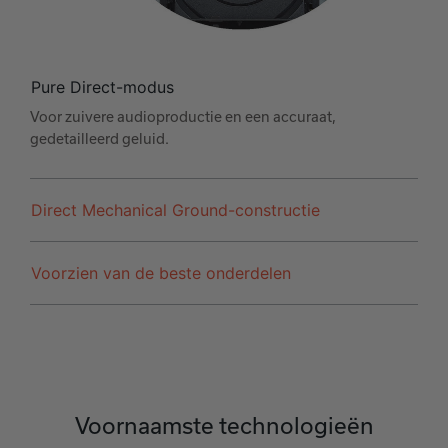
Pure Direct-modus
Voor zuivere audioproductie en een accuraat,
gedetailleerd geluid.
Direct Mechanical Ground-constructie
Voorzien van de beste onderdelen
Voornaamste technologieën