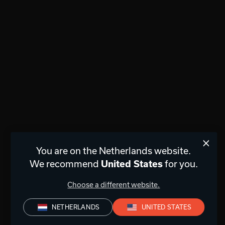
You are on the Netherlands website.
We recommend
United States
for you.
Choose a different website.
NETHERLANDS
UNITED STATES