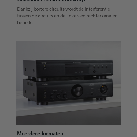
Dankzij kortere circuits wordt de Interferentie
tussen de circuits en de linker- en rechterkanalen
beperkt.
Meerdere formaten