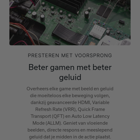
PRESTEREN MET VOORSPRONG
Beter gamen met beter
geluid
Overheers elke game met beeld en geluid
die moeiteloos elke beweging volgen,
dankzij geavanceerde HDMI, Variable
Refresh Rate (VRR), Quick Frame
Transport (QFT) en Auto Low Latency
Mode (ALLM). Geniet van vloeiende
beelden, directe respons en meeslepend
geluid dat je midden in de actie plaatst.