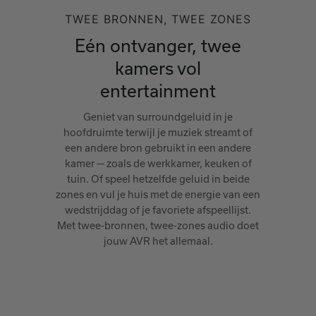
TWEE BRONNEN, TWEE ZONES
Eén ontvanger, twee
kamers vol
entertainment
Geniet van surroundgeluid in je
hoofdruimte terwijl je muziek streamt of
een andere bron gebruikt in een andere
kamer — zoals de werkkamer, keuken of
tuin. Of speel hetzelfde geluid in beide
zones en vul je huis met de energie van een
wedstrijddag of je favoriete afspeellijst.
Met twee-bronnen, twee-zones audio doet
jouw AVR het allemaal.