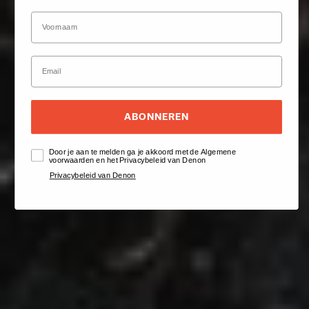
ABONNEREN
Door je aan te melden ga je akkoord met de Algemene
voorwaarden en het Privacybeleid van Denon
Privacybeleid van Denon