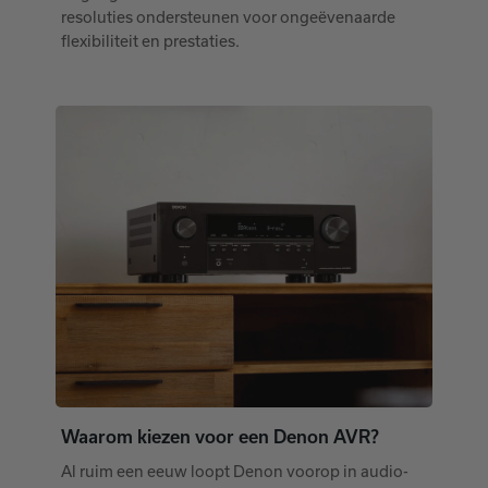
resoluties ondersteunen voor ongeëvenaarde
flexibiliteit en prestaties.
Waarom kiezen voor een Denon AVR?
Al ruim een eeuw loopt Denon voorop in audio-