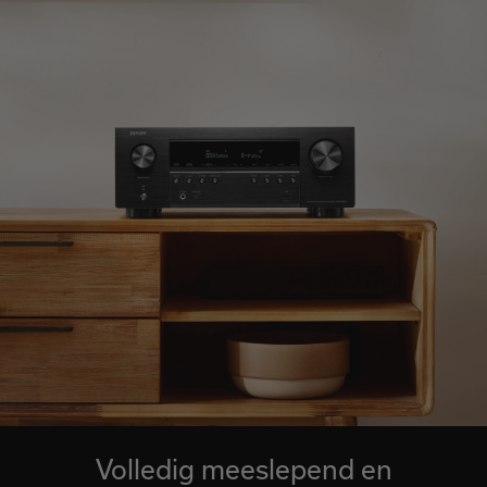
Volledig meeslepend en