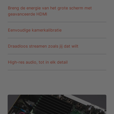
Breng de energie van het grote scherm met
geavanceerde HDMI
Eenvoudige kamerkalibratie
Draadloos streamen zoals jij dat wilt
High-res audio, tot in elk detail