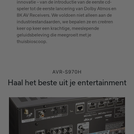
innovatie – van de introductie van de eerste cd-
speler tot de eerste lancering van Dolby Atmos en
8K AV Receivers. We voldoen niet alleen aan de
industriestandaarden, we bepalen ze en creëren
keer op keer een krachtige, meeslepende
geluidsbeleving die meegroeit met je
thuisbioscoop.
AVR-S970H
Haal het beste uit je entertainment