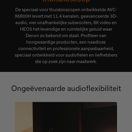
De speciaal voor thuisbioscopen ontwikkelde AVC-
X6800H levert met 11.4 kanalen, geavanceerde 3D-
audio, vier onafhankelijke subwoofers, 8K video en
HEOS het levendige en ruimtelijke geluid waar
Denon zo bekend om staat. Profiteer van
hoogwaardige producten, een naadloze
connectiviteit en professionele aanpasbaarheid,
speciaal ontwikkeld voor audiofielen en liefhebbers
die op zoek zijn naar maatwerk.
Ongeëvenaarde audioflexibiliteit