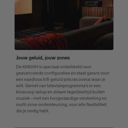
Jouw geluid, jouw zones
De X6800H is speciaal ontwikkeld voor
geavanceerde configuraties en staat garant voor
een naadloos hifi-geluid precies overal waar je
wilt. Geniet van televisieprogramma's in een
bioscoop-setup en stream tegelijkertijd buiten
muziek – met een hoogwaardige versterking en
multi-zone-ondersteuning, voor alle flexibiliteit
die je nodig hebt.