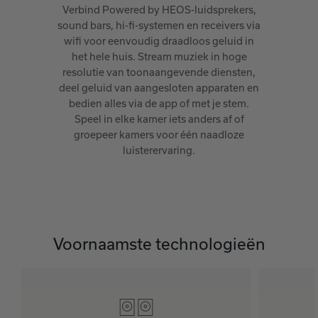
Verbind Powered by HEOS-luidsprekers,
sound bars, hi-fi-systemen en receivers via
wifi voor eenvoudig draadloos geluid in
het hele huis. Stream muziek in hoge
resolutie van toonaangevende diensten,
deel geluid van aangesloten apparaten en
bedien alles via de app of met je stem.
Speel in elke kamer iets anders af of
groepeer kamers voor één naadloze
luisterervaring.
Voornaamste technologieën