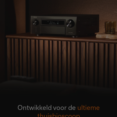
Ontwikkeld voor de
ultieme
thuisbioscoop