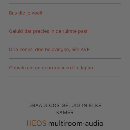
Bas die je voelt
Geluid dat precies in de ruimte past
Drie zones, drie belevingen, één AVR
Ontwikkeld en geproduceerd in Japan
DRAADLOOS GELUID IN ELKE
KAMER
HEOS
multiroom-audio