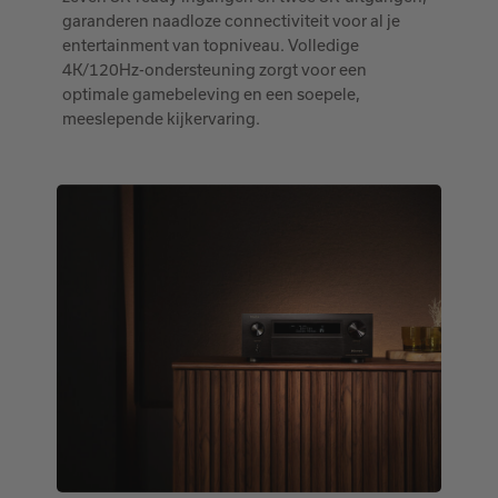
garanderen naadloze connectiviteit voor al je
entertainment van topniveau. Volledige
4K/120Hz-ondersteuning zorgt voor een
optimale gamebeleving en een soepele,
meeslepende kijkervaring.