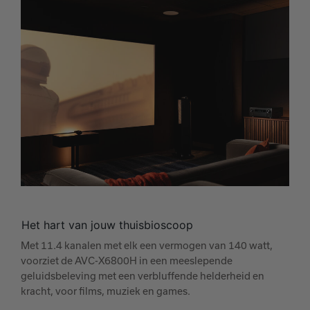
Het hart van jouw thuisbioscoop
Met 11.4 kanalen met elk een vermogen van 140 watt,
voorziet de AVC-X6800H in een meeslepende
geluidsbeleving met een verbluffende helderheid en
kracht, voor films, muziek en games.