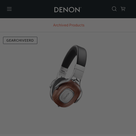
Menu
Archived Products
GEARCHIVEERD