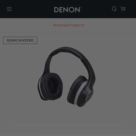
Menu
Archived Products
GEARCHIVEERD