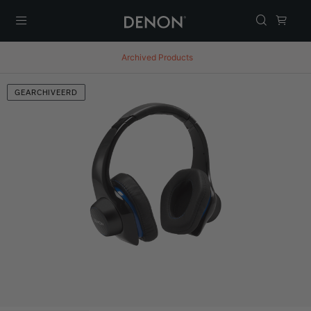
Menu
Archived Products
GEARCHIVEERD