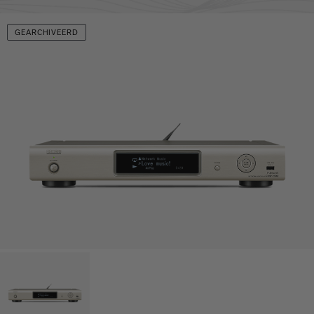
GEARCHIVEERD