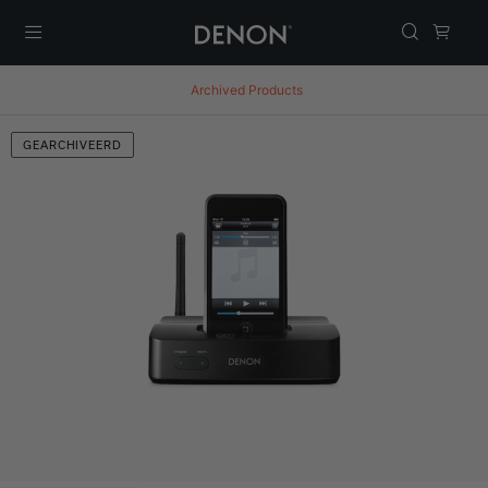
Menu
Archived Products
GEARCHIVEERD