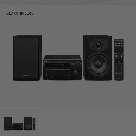
GEARCHIVEERD