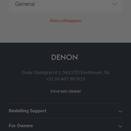
General
Alles uitklappen
Oude Stadsgracht 1, 5611DD Eindhoven, NL
+31 (0) 407 987615
Vind een dealer
Bestelling Support
For Owners