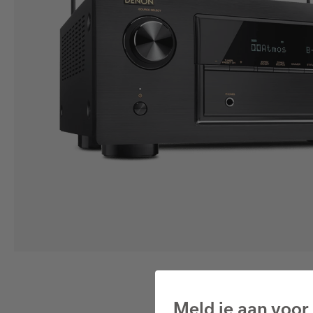
Meld je aan voor 