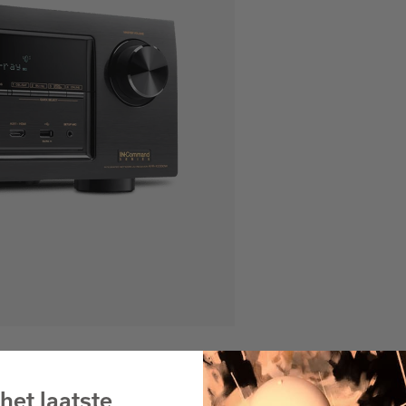
het laatste