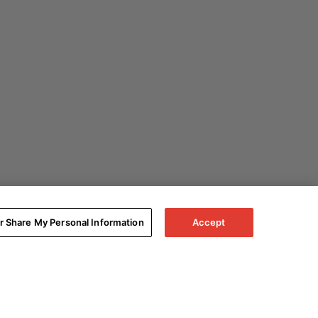
or Share My Personal Information
Accept