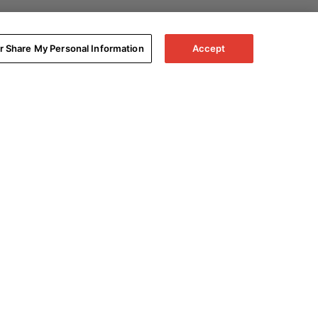
or Share My Personal Information
Accept