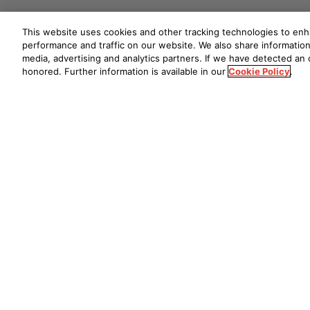
This website uses cookies and other tracking technologies to en
performance and traffic on our website. We also share information 
media, advertising and analytics partners. If we have detected an o
honored. Further information is available in our
Cookie Policy
.