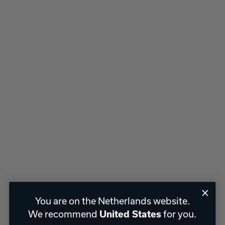
You are on the Netherlands website.
We recommend
for you.
United States