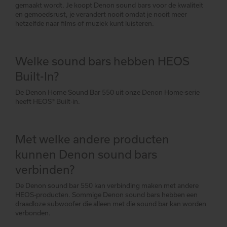
gemaakt wordt. Je koopt Denon sound bars voor de kwaliteit
en gemoedsrust, je verandert nooit omdat je nooit meer
hetzelfde naar films of muziek kunt luisteren.
Welke sound bars hebben HEOS
Built-In?
De Denon Home Sound Bar 550 uit onze Denon Home-serie
heeft HEOS® Built-in.
Met welke andere producten
kunnen Denon sound bars
verbinden?
De Denon sound bar 550 kan verbinding maken met andere
HEOS-producten. Sommige Denon sound bars hebben een
draadloze subwoofer die alleen met die sound bar kan worden
verbonden.