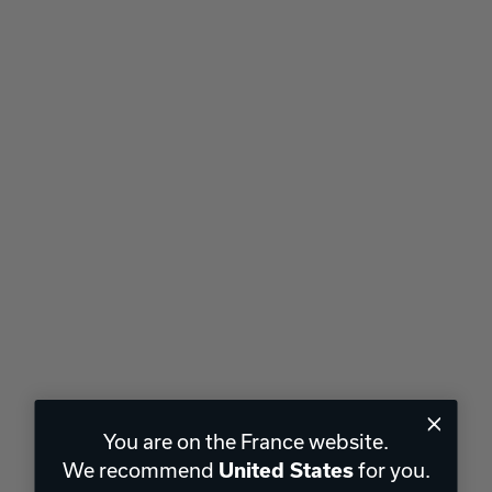
You are on the France website.
We recommend
for you.
United States