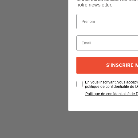
notre newsletter.
S'INSCRIRE
En vous inscrivant, vous accept
politique de confidentialité de
Politique de confidentialité de