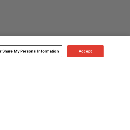
or Share My Personal Information
Accept