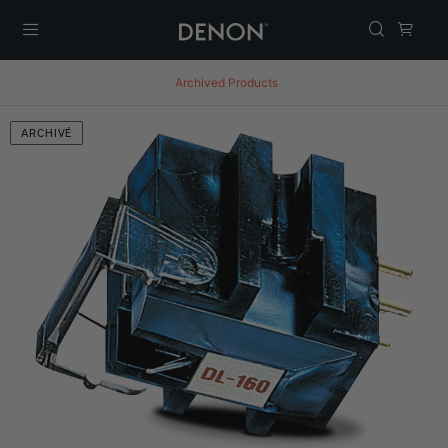
Menu
Archived Products
ARCHIVÉ