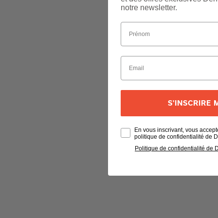
notre newsletter.
S'INSCRIRE
En vous inscrivant, vous accept
politique de confidentialité de
Politique de confidentialité de