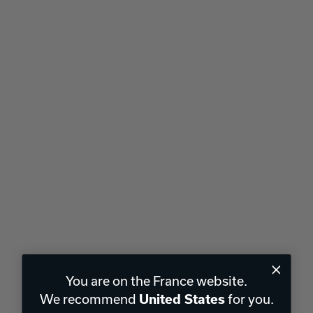
You are on the France website.
We recommend
for you.
United States