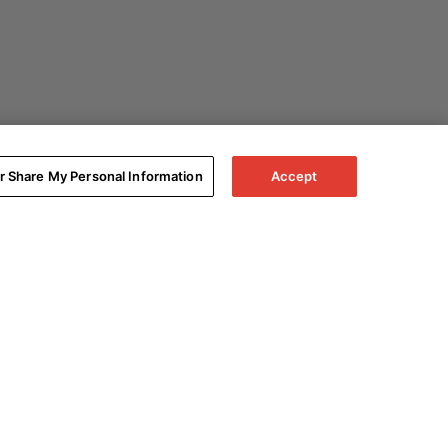
or Share My Personal Information
Accept