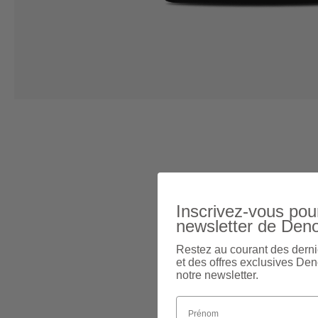
Inscrivez-vous pour
newsletter de Den
Restez au courant des derni
et des offres exclusives Den
notre newsletter.