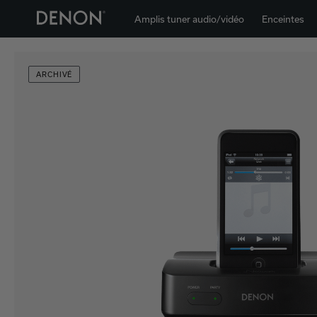
Amplis tuner audio/vidéo
Enceintes
ARCHIVÉ