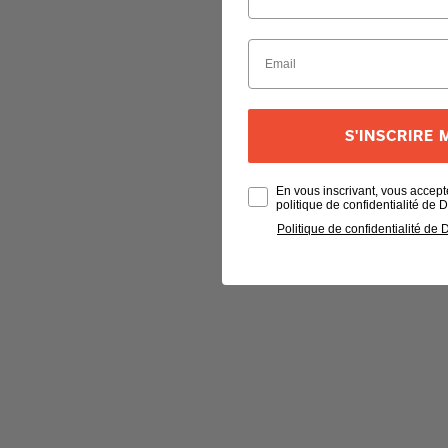
S'INSCRIRE
En vous inscrivant, vous accept
politique de confidentialité de
Politique de confidentialité de