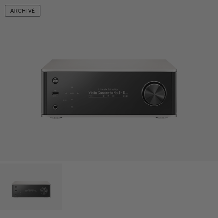
ARCHIVÉ