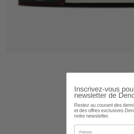
Inscrivez-vous pour
newsletter de Den
Restez au courant des derni
et des offres exclusives Den
notre newsletter.