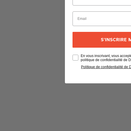
S'INSCRIRE
En vous inscrivant, vous accept
politique de confidentialité de
Politique de confidentialité de