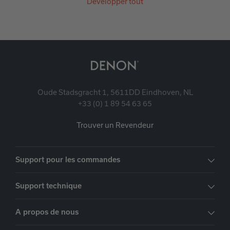
Développer tout
Oude Stadsgracht 1, 5611DD Eindhoven, NL
+33 (0) 1 89 54 63 65
Trouver un Revendeur
Support pour les commandes
Support technique
A propos de nous