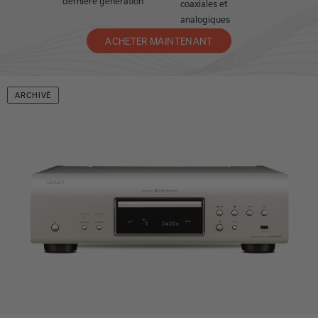
dernière génération
coaxiales et
analogiques
ACHETER MAINTENANT
ARCHIVÉ