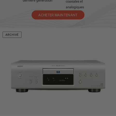
dernière génération
coaxiales et
analogiques
ACHETER MAINTENANT
ARCHIVÉ