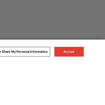
or Share My Personal Information
Accept