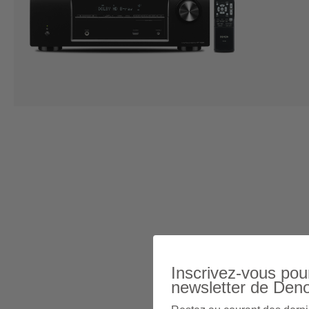
Inscrivez-vous pour
newsletter de Den