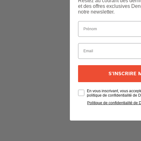
Restez au courant des derni
et des offres exclusives Den
notre newsletter.
S'INSCRIRE
En vous inscrivant, vous accept
politique de confidentialité de
Politique de confidentialité de