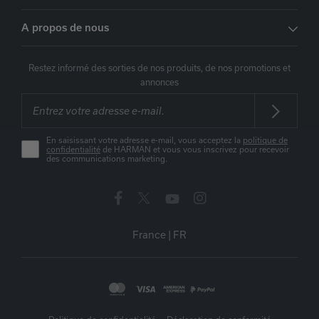
A propos de nous
Restez informé des sorties de nos produits, de nos promotions et
annonces
En saisissant votre adresse e-mail, vous acceptez la
politique de
confidentialité
de HARMAN et vous vous inscrivez pour recevoir
des communications marketing.
France
|
FR