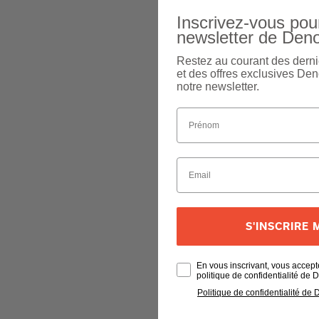
Inscrivez-vous pour
newsletter de Den
Restez au courant des derni
et des offres exclusives Den
notre newsletter.
S'INSCRIRE
En vous inscrivant, vous accept
politique de confidentialité de
Politique de confidentialité de