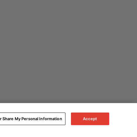
or Share My Personal Information
Accept